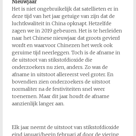
Nieuwjaar
Het is niet ongebruikelijk dat satellieten er in
deze tijd van het jaar getuige van zijn dat de
luchtkwaliteit in China opknapt. Hetzelfde
zagen we in 2019 gebeuren. Het is te herleiden
naar het Chinese nieuwjaar dat groots gevierd
wordt en waarvoor Chinezen het werk ook
geruime tijd neerleggen. Toch is de afname in
de uitstoot van stikstofdioxide die
onderzoekers nu zien, anders. Zo was de
afname in uitstoot allereerst veel groter. En
bovendien zien onderzoekers de uitstoot
normaliter na de festiviteiten snel weer
toenemen. Maar dit jaar houdt de afname
aanzienlijk langer aan.
Elk jaar neemt de uitstoot van stikstofdioxide
eind januari/begin februari af door de viering