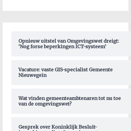
Opnieuw uitstel van Omgevingswet dreigt:
‘Nog forse beperkingen ICT-systeem’
Vacature: vaste GIS-specialist Gemeente
Nieuwegein
Wat vinden gemeenteambtenaren tot nu toe
van de omgevingswet?
Gesprek over Koninklijk Besluit-