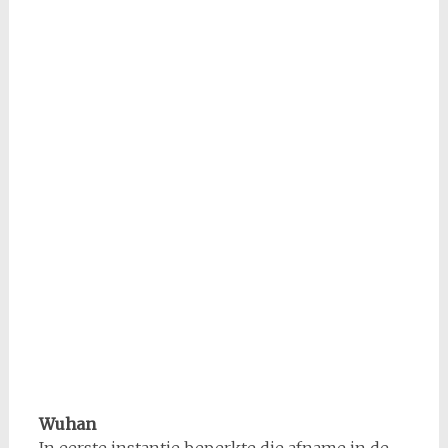
Wuhan