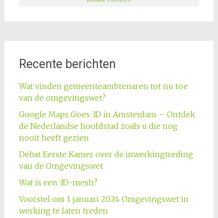
Recente berichten
Wat vinden gemeenteambtenaren tot nu toe
van de omgevingswet?
Google Maps Goes 3D in Amsterdam – Ontdek
de Nederlandse hoofdstad zoals u die nog
nooit heeft gezien
Debat Eerste Kamer over de inwerkingtreding
van de Omgevingswet
Wat is een 3D-mesh?
Voorstel om 1 januari 2024 Omgevingswet in
werking te laten treden