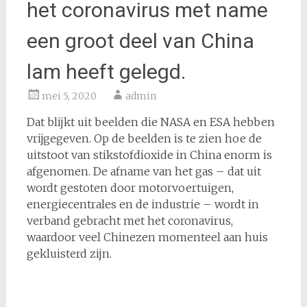
het coronavirus met name
een groot deel van China
lam heeft gelegd.
mei 5, 2020
admin
Dat blijkt uit beelden die NASA en ESA hebben
vrijgegeven. Op de beelden is te zien hoe de
uitstoot van stikstofdioxide in China enorm is
afgenomen. De afname van het gas – dat uit
wordt gestoten door motorvoertuigen,
energiecentrales en de industrie – wordt in
verband gebracht met het coronavirus,
waardoor veel Chinezen momenteel aan huis
gekluisterd zijn.