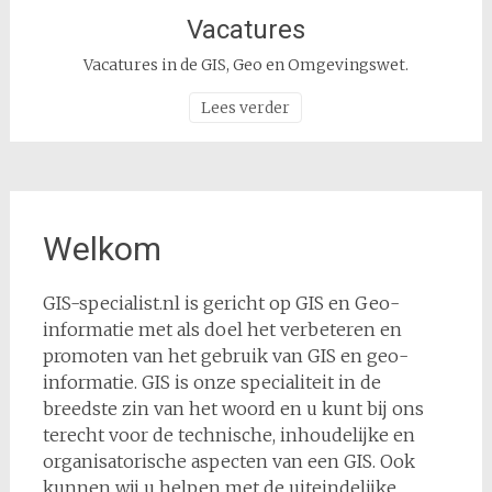
Vacatures
Vacatures in de GIS, Geo en Omgevingswet.
Lees verder
Welkom
GIS-specialist.nl is gericht op GIS en Geo-
informatie met als doel het verbeteren en
promoten van het gebruik van GIS en geo-
informatie. GIS is onze specialiteit in de
breedste zin van het woord en u kunt bij ons
terecht voor de technische, inhoudelijke en
organisatorische aspecten van een GIS. Ook
kunnen wij u helpen met de uiteindelijke