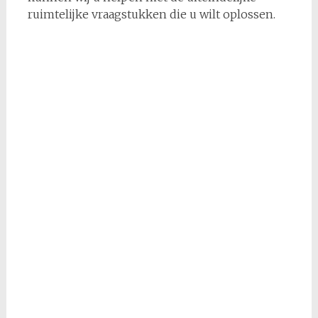
ruimtelijke vraagstukken die u wilt oplossen.