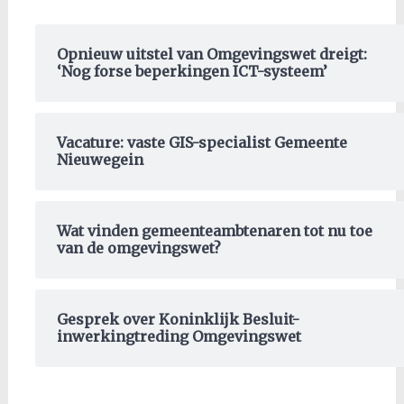
Opnieuw uitstel van Omgevingswet dreigt:
‘Nog forse beperkingen ICT-systeem’
Vacature: vaste GIS-specialist Gemeente
Nieuwegein
Wat vinden gemeenteambtenaren tot nu toe
van de omgevingswet?
Gesprek over Koninklijk Besluit-
inwerkingtreding Omgevingswet