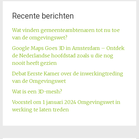
Recente berichten
Wat vinden gemeenteambtenaren tot nu toe
van de omgevingswet?
Google Maps Goes 3D in Amsterdam – Ontdek
de Nederlandse hoofdstad zoals u die nog
nooit heeft gezien
Debat Eerste Kamer over de inwerkingtreding
van de Omgevingswet
Wat is een 3D-mesh?
Voorstel om 1 januari 2024 Omgevingswet in
werking te laten treden