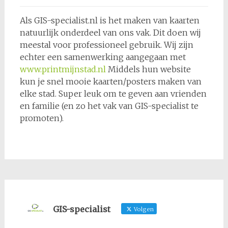
Als GIS-specialist.nl is het maken van kaarten
natuurlijk onderdeel van ons vak. Dit doen wij
meestal voor professioneel gebruik. Wij zijn
echter een samenwerking aangegaan met
www.printmijnstad.nl
Middels hun website
kun je snel mooie kaarten/posters maken van
elke stad. Super leuk om te geven aan vrienden
en familie (en zo het vak van GIS-specialist te
promoten).
GIS-specialist
Volgen