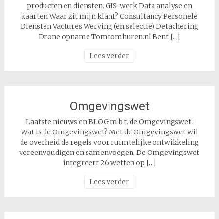
producten en diensten. GIS-werk Data analyse en
kaarten Waar zit mijn klant? Consultancy Personele
Diensten Vactures Werving (en selectie) Detachering
Drone opname Tomtomhuren.nl Bent […]
Lees verder
Omgevingswet
Laatste nieuws en BLOG m.b.t. de Omgevingswet:
Wat is de Omgevingswet? Met de Omgevingswet wil
de overheid de regels voor ruimtelijke ontwikkeling
vereenvoudigen en samenvoegen. De Omgevingswet
integreert 26 wetten op […]
Lees verder