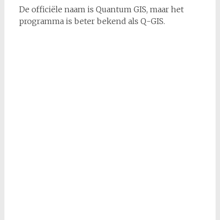
De officiële naam is Quantum GIS, maar het
programma is beter bekend als Q-GIS.