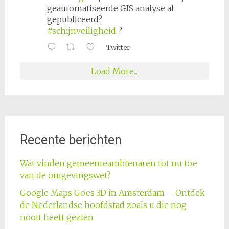
geautomatiseerde GIS analyse al
gepubliceerd?
#schijnveiligheid
?
Twitter
Load More...
Recente berichten
Wat vinden gemeenteambtenaren tot nu toe
van de omgevingswet?
Google Maps Goes 3D in Amsterdam – Ontdek
de Nederlandse hoofdstad zoals u die nog
nooit heeft gezien