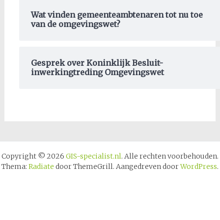
Wat vinden gemeenteambtenaren tot nu toe
van de omgevingswet?
Gesprek over Koninklijk Besluit-
inwerkingtreding Omgevingswet
Copyright © 2026
GIS-specialist.nl
. Alle rechten voorbehouden.
Thema:
Radiate
door ThemeGrill. Aangedreven door
WordPress
.