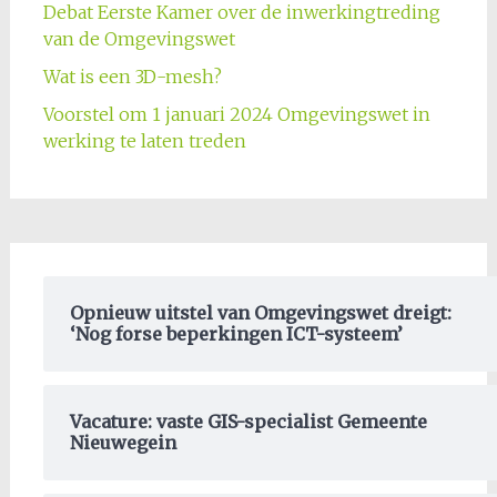
Debat Eerste Kamer over de inwerkingtreding
van de Omgevingswet
Wat is een 3D-mesh?
Voorstel om 1 januari 2024 Omgevingswet in
werking te laten treden
Opnieuw uitstel van Omgevingswet dreigt:
‘Nog forse beperkingen ICT-systeem’
Vacature: vaste GIS-specialist Gemeente
Nieuwegein