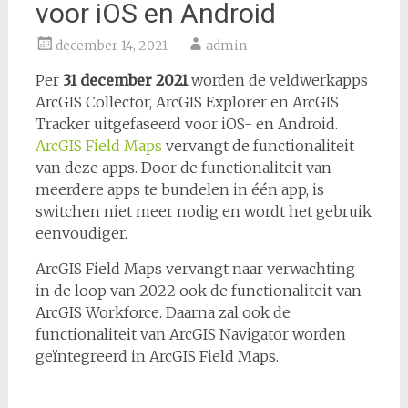
voor iOS en Android
december 14, 2021
admin
Per
31 december 2021
worden de veldwerkapps
ArcGIS Collector, ArcGIS Explorer en ArcGIS
Tracker uitgefaseerd voor iOS- en Android.
ArcGIS Field Maps
vervangt de functionaliteit
van deze apps. Door de functionaliteit van
meerdere apps te bundelen in één app, is
switchen niet meer nodig en wordt het gebruik
eenvoudiger.
ArcGIS Field Maps vervangt naar verwachting
in de loop van 2022 ook de functionaliteit van
ArcGIS Workforce. Daarna zal ook de
functionaliteit van ArcGIS Navigator worden
geïntegreerd in ArcGIS Field Maps.