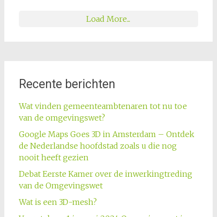
Load More...
Recente berichten
Wat vinden gemeenteambtenaren tot nu toe
van de omgevingswet?
Google Maps Goes 3D in Amsterdam – Ontdek
de Nederlandse hoofdstad zoals u die nog
nooit heeft gezien
Debat Eerste Kamer over de inwerkingtreding
van de Omgevingswet
Wat is een 3D-mesh?