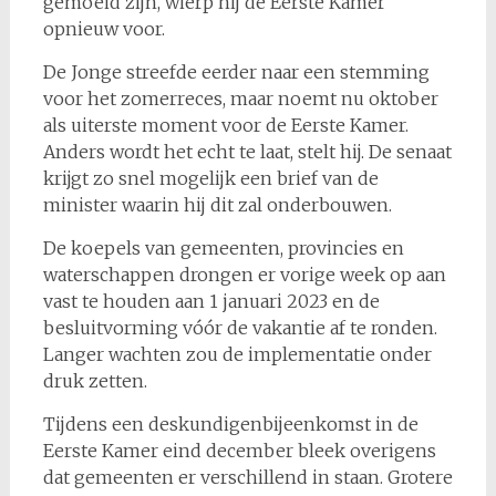
gemoeid zijn, wierp hij de Eerste Kamer
opnieuw voor.
De Jonge streefde eerder naar een stemming
voor het zomerreces, maar noemt nu oktober
als uiterste moment voor de Eerste Kamer.
Anders wordt het echt te laat, stelt hij. De senaat
krijgt zo snel mogelijk een brief van de
minister waarin hij dit zal onderbouwen.
De koepels van gemeenten, provincies en
waterschappen drongen er vorige week op aan
vast te houden aan 1 januari 2023 en de
besluitvorming vóór de vakantie af te ronden.
Langer wachten zou de implementatie onder
druk zetten.
Tijdens een deskundigenbijeenkomst in de
Eerste Kamer eind december bleek overigens
dat gemeenten er verschillend in staan. Grotere