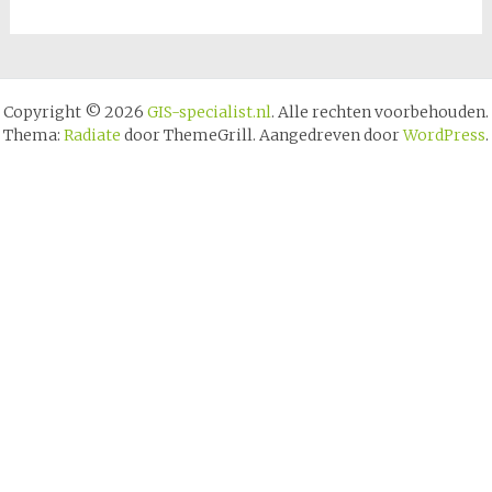
Copyright © 2026
GIS-specialist.nl
. Alle rechten voorbehouden.
Thema:
Radiate
door ThemeGrill. Aangedreven door
WordPress
.