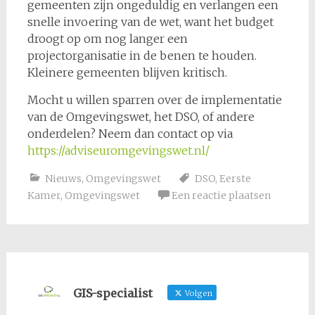
gemeenten zijn ongeduldig en verlangen een
snelle invoering van de wet, want het budget
droogt op om nog langer een
projectorganisatie in de benen te houden.
Kleinere gemeenten blijven kritisch.
Mocht u willen sparren over de implementatie
van de Omgevingswet, het DSO, of andere
onderdelen? Neem dan contact op via
https://adviseuromgevingswet.nl/
Nieuws
,
Omgevingswet
DSO
,
Eerste
Kamer
,
Omgevingswet
Een reactie plaatsen
GIS-specialist
Volgen