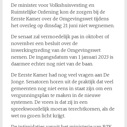
De minister voor Volkshuisvesting en
Ruimtelijke Ordening kon de zorgen bij de
Eerste Kamer over de Omgevingswet tijdens
het overleg op dinsdag 21 juni niet wegnemen.
De senaat zal vermoedelijk pas in oktober of
november een besluit over de
inwerkingtreding van de Omgevingswet
nemen. De ingangsdatum van 1 januari 2023 is
daarmee echter nog niet van de baan.
De Eerste Kamer had nog veel vragen aan De
Jonge. Senatoren horen uit de praktijk dat veel
gemeenten nog niet eens in staat zijn om een
vergunningsplan te maken in de nieuwe
systemen. De vrees is dat zij in een
spreekwoordelijk moeras terechtkomen, als de
wet nu groen licht krijgt.
De intimidaties vanuit het ministerie van BZK