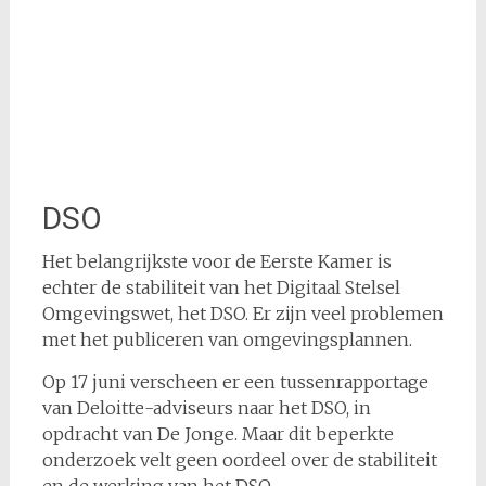
DSO
Het belangrijkste voor de Eerste Kamer is
echter de stabiliteit van het Digitaal Stelsel
Omgevingswet, het DSO. Er zijn veel problemen
met het publiceren van omgevingsplannen.
Op 17 juni verscheen er een tussenrapportage
van Deloitte-adviseurs naar het DSO, in
opdracht van De Jonge. Maar dit beperkte
onderzoek velt geen oordeel over de stabiliteit
en de werking van het DSO.