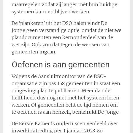
maatregelen zodat zij langer met hun huidige
systemen kunnen blijven werken.
De ‘planketen’ uit het DSO halen vindt De
Jonge geen verstandige optie, omdat de nieuwe
plandocumenten een kernonderdeel van de
wet zijn. Ook zou dat tegen de wensen van
gemeenten ingaan.
Oefenen is aan gemeenten
Volgens de Aansluitmonitor van de DSO-
organisatie zijn pas 158 gemeenten in staat een
omgevingsplan te publiceren. Meer dan de
helft heeft dus nog niet met het systeem leren
werken. Of gemeenten echt de tijd nemen om
te oefenen is aan henzelf, benadrukt De Jonge.
De Eerste Kamer is ondertussen verdeeld over
inwerkingtreding per 1 januari 2023. Zo