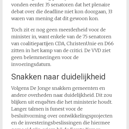
vonden eerder 35 senatoren dat het plenaire
debat over die deadline niet kon doorgaan, 33
waren van mening dat dit gewoon kon.
Toch zit er nog geen meerderheid voor de
minister in, want enkele van de 75 senatoren
van coalitiepartijen CDA, ChristenUnie en D66
zitten in het kamp van de critici. De VVD ziet
geen belemmeringen voor de
invoeringsdatum.
Snakken naar duidelijkheid
Volgens De Jonge snakken gemeenten en
andere overheden naar duidelijkheid. Dit zou
blijken uit enquêtes die het ministerie houdt.
Langer talmen is funest voor de
besluitvorming over ontwikkelingsprojecten
en de investeringsbeslissingen die hiermee