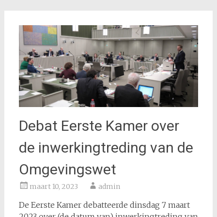
Debat Eerste Kamer over
de inwerkingtreding van de
Omgevingswet
maart 10, 2023
admin
De Eerste Kamer debatteerde dinsdag 7 maart
2023 over (de datum van) inwerkingtreding van