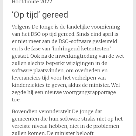
Hoofdroute 2022.
‘Op tijd’ gereed
Volgens De Jonge is de landelijke voorziening
van het DSO op tijd gereed. Sinds eind april is
er niet meer aan de DSO-software gesleuteld
en is de fase van ‘indringend ketentesten’
gestart. Ook na de inwerkingtreding van de wet
zullen slechts beperkt wijzigingen in de
software plaatsvinden, om overheden en
leveranciers tijd voor het verhelpen van
kinderziektes te geven, aldus de minister. Wel
zegde hij een nieuwe voortgangsrapportage
toe.
Bovendien veronderstelt De Jonge dat
gemeenten die hun software straks niet op het
vereiste niveau hebben, niet in de problemen
zullen komen. De minister belooft