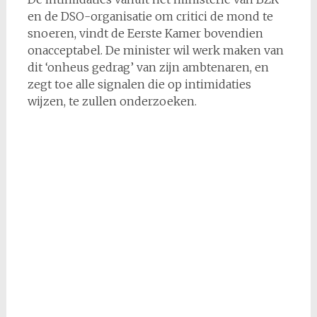
en de DSO-organisatie om critici de mond te
snoeren, vindt de Eerste Kamer bovendien
onacceptabel. De minister wil werk maken van
dit ‘onheus gedrag’ van zijn ambtenaren, en
zegt toe alle signalen die op intimidaties
wijzen, te zullen onderzoeken.