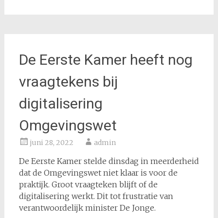
De Eerste Kamer heeft nog
vraagtekens bij
digitalisering
Omgevingswet
juni 28, 2022
admin
De Eerste Kamer stelde dinsdag in meerderheid
dat de Omgevingswet niet klaar is voor de
praktijk. Groot vraagteken blijft of de
digitalisering werkt. Dit tot frustratie van
verantwoordelijk minister De Jonge.