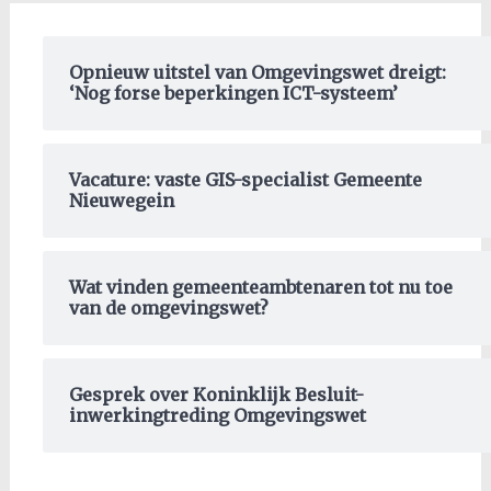
Opnieuw uitstel van Omgevingswet dreigt:
‘Nog forse beperkingen ICT-systeem’
Vacature: vaste GIS-specialist Gemeente
Nieuwegein
Wat vinden gemeenteambtenaren tot nu toe
van de omgevingswet?
Gesprek over Koninklijk Besluit-
inwerkingtreding Omgevingswet