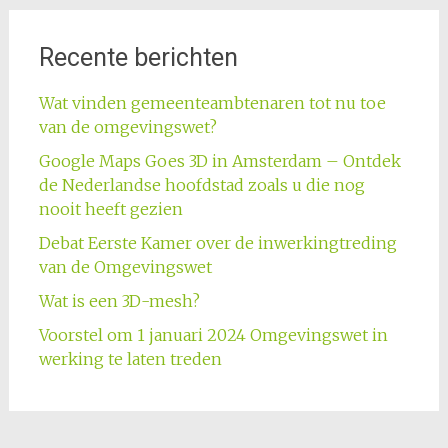
Recente berichten
Wat vinden gemeenteambtenaren tot nu toe
van de omgevingswet?
Google Maps Goes 3D in Amsterdam – Ontdek
de Nederlandse hoofdstad zoals u die nog
nooit heeft gezien
Debat Eerste Kamer over de inwerkingtreding
van de Omgevingswet
Wat is een 3D-mesh?
Voorstel om 1 januari 2024 Omgevingswet in
werking te laten treden