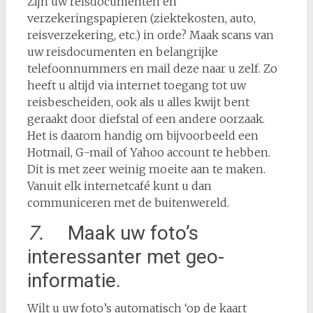
Zijn uw reisdocumenten en
verzekeringspapieren (ziektekosten, auto,
reisverzekering, etc.) in orde? Maak scans van
uw reisdocumenten en belangrijke
telefoonnummers en mail deze naar u zelf. Zo
heeft u altijd via internet toegang tot uw
reisbescheiden, ook als u alles kwijt bent
geraakt door diefstal of een andere oorzaak.
Het is daarom handig om bijvoorbeeld een
Hotmail, G-mail of Yahoo account te hebben.
Dit is met zeer weinig moeite aan te maken.
Vanuit elk internetcafé kunt u dan
communiceren met de buitenwereld.
7.
Maak uw foto’s
interessanter met geo-
informatie.
Wilt u uw foto’s automatisch ‘op de kaart