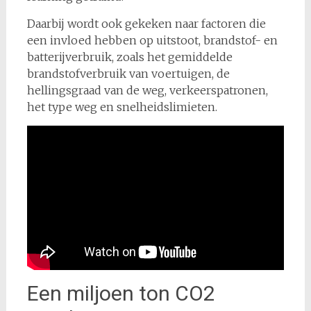
Daarbij wordt ook gekeken naar factoren die
een invloed hebben op uitstoot, brandstof- en
batterijverbruik, zoals het gemiddelde
brandstofverbruik van voertuigen, de
hellingsgraad van de weg, verkeerspatronen,
het type weg en snelheidslimieten.
Een miljoen ton CO2