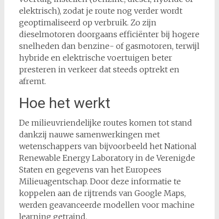
elektrisch), zodat je route nog verder wordt
geoptimaliseerd op verbruik. Zo zijn
dieselmotoren doorgaans efficiënter bij hogere
snelheden dan benzine- of gasmotoren, terwijl
hybride en elektrische voertuigen beter
presteren in verkeer dat steeds optrekt en
afremt.
Hoe het werkt
De milieuvriendelijke routes komen tot stand
dankzij nauwe samenwerkingen met
wetenschappers van bijvoorbeeld het National
Renewable Energy Laboratory in de Verenigde
Staten en gegevens van het Europees
Milieuagentschap. Door deze informatie te
koppelen aan de rijtrends van Google Maps,
werden geavanceerde modellen voor machine
learning getraind.