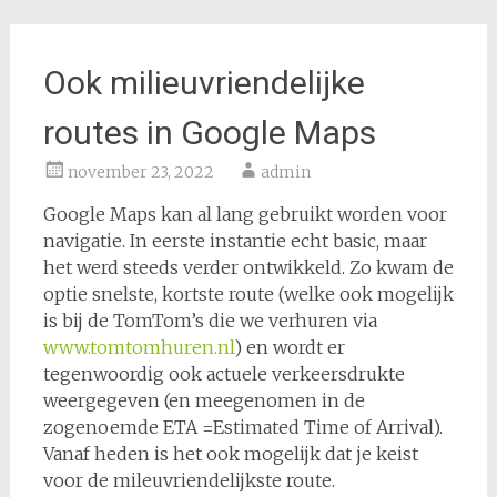
Ook milieuvriendelijke
routes in Google Maps
november 23, 2022
admin
Google Maps kan al lang gebruikt worden voor
navigatie. In eerste instantie echt basic, maar
het werd steeds verder ontwikkeld. Zo kwam de
optie snelste, kortste route (welke ook mogelijk
is bij de TomTom’s die we verhuren via
www.tomtomhuren.nl
) en wordt er
tegenwoordig ook actuele verkeersdrukte
weergegeven (en meegenomen in de
zogenoemde ETA =Estimated Time of Arrival).
Vanaf heden is het ook mogelijk dat je keist
voor de mileuvriendelijkste route.