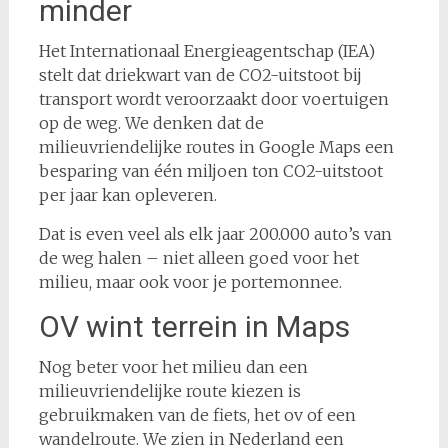
minder
Het Internationaal Energieagentschap (IEA)
stelt dat driekwart van de CO2-uitstoot bij
transport wordt veroorzaakt door voertuigen
op de weg. We denken dat de
milieuvriendelijke routes in Google Maps een
besparing van één miljoen ton CO2-uitstoot
per jaar kan opleveren.
Dat is even veel als elk jaar 200.000 auto’s van
de weg halen – niet alleen goed voor het
milieu, maar ook voor je portemonnee.
OV wint terrein in Maps
Nog beter voor het milieu dan een
milieuvriendelijke route kiezen is
gebruikmaken van de fiets, het ov of een
wandelroute. We zien in Nederland een