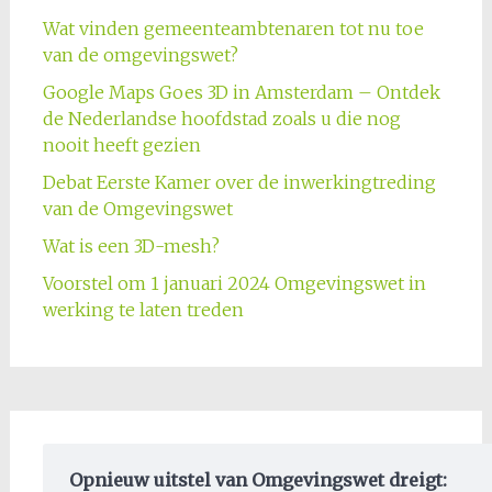
Wat vinden gemeenteambtenaren tot nu toe
van de omgevingswet?
Google Maps Goes 3D in Amsterdam – Ontdek
de Nederlandse hoofdstad zoals u die nog
nooit heeft gezien
Debat Eerste Kamer over de inwerkingtreding
van de Omgevingswet
Wat is een 3D-mesh?
Voorstel om 1 januari 2024 Omgevingswet in
werking te laten treden
Opnieuw uitstel van Omgevingswet dreigt: