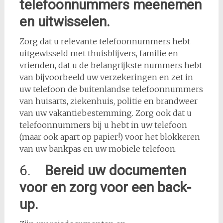
telefoonnummers meenemen
en uitwisselen.
Zorg dat u relevante telefoonnummers hebt
uitgewisseld met thuisblijvers, familie en
vrienden, dat u de belangrijkste nummers hebt
van bijvoorbeeld uw verzekeringen en zet in
uw telefoon de buitenlandse telefoonnummers
van huisarts, ziekenhuis, politie en brandweer
van uw vakantiebestemming. Zorg ook dat u
telefoonnummers bij u hebt in uw telefoon
(maar ook apart op papier!) voor het blokkeren
van uw bankpas en uw mobiele telefoon.
6.
Bereid uw documenten
voor en zorg voor een back-
up.