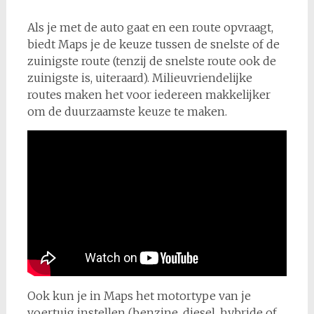
Als je met de auto gaat en een route opvraagt,
biedt Maps je de keuze tussen de snelste of de
zuinigste route (tenzij de snelste route ook de
zuinigste is, uiteraard). Milieuvriendelijke
routes maken het voor iedereen makkelijker
om de duurzaamste keuze te maken.
Ook kun je in Maps het motortype van je
voertuig instellen (benzine, diesel, hybride of