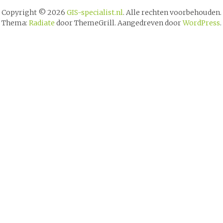
Copyright © 2026
GIS-specialist.nl
. Alle rechten voorbehouden.
Thema:
Radiate
door ThemeGrill. Aangedreven door
WordPress
.