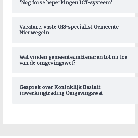
‘Nog forse beperkingen ICT-systeem’
Vacature: vaste GIS-specialist Gemeente
Nieuwegein
Wat vinden gemeenteambtenaren tot nu toe
van de omgevingswet?
Gesprek over Koninklijk Besluit-
inwerkingtreding Omgevingswet