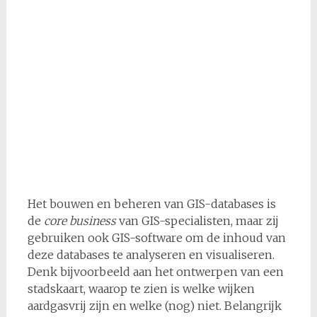
Het bouwen en beheren van GIS-databases is
de
core business
van GIS-specialisten, maar zij
gebruiken ook GIS-software om de inhoud van
deze databases te analyseren en visualiseren.
Denk bijvoorbeeld aan het ontwerpen van een
stadskaart, waarop te zien is welke wijken
aardgasvrij zijn en welke (nog) niet. Belangrijk