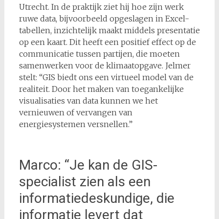
Utrecht. In de praktijk ziet hij hoe zijn werk
ruwe data, bijvoorbeeld opgeslagen in Excel-
tabellen, inzichtelijk maakt middels presentatie
op een kaart. Dit heeft een positief effect op de
communicatie tussen partijen, die moeten
samenwerken voor de klimaatopgave. Jelmer
stelt: “GIS biedt ons een virtueel model van de
realiteit. Door het maken van toegankelijke
visualisaties van data kunnen we het
vernieuwen of vervangen van
energiesystemen versnellen.”
Marco: “Je kan de GIS-
specialist zien als een
informatiedeskundige, die
informatie levert dat