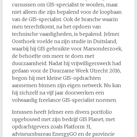
cursussen om GIS-specialist te worden, maar
niet alleen die zijn bepalend voor de loopbaan
van de GIS-specialist. Ook de branche waarin
men terechtkomt, na het opdoen van
technische vaardigheden, is bepalend. Jelmer
Oosthoek voelde na zijn studie in Duitsland,
waarbij hij GIS gebruikte voor Marsonderzoek,
de behoefte om meer te doen met
duurzaamheid. Nadat hij vrijwilligerswerk had
gedaan voor de Duurzame Week Utrecht 2016,
begon hij met kleine GIS-opdrachten
aannemen binnen zijn eigen netwerk. Nu kan
hij zichzelf na vijf jaar doorwerken een
volwaardig freelance GIS-specialist noemen.
Intussen heeft Jelmer een divers portfolio
opgebouwd met zijn bedrijf GIS Planet, met
opdrachtgevers zoals Platform 31,
adviseursbureau EnergyGO en de provincie