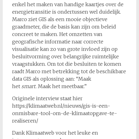
enkel het maken van handige kaartjes over de
energietransitie is ondertussen wel duidelijk.
Marco ziet GIS als een mooie objectieve
graadmeter, die de basis kan zijn om beleid
concreet te maken. Het omzetten van
geografische informatie naar correcte
visualisatie kan zo van grote invloed zijn op
besluitvorming over belangrijke ruimtelijke
vraagstukken. Om tot die besluiten te komen
raadt Marco met betrekking tot de beschikbare
data GIS als oplossing aan: “Maak
het
smart.
Maak het meetbaar.”
Originele interview staat hier
https://klimaatweb.nl/nieuws/gis-is-een-
onmisbare-tool-om-de-klimaatopgave-te-
realiseren/
Dank Klimaatweb voor het leuke en