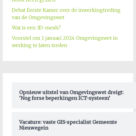
Debat Eerste Kamer over de inwerkingtreding
van de Omgevingswet
Wat is een 3D-mesh?
Voorstel om 1 januari 2024 Omgevingswet in
werking te laten treden
Opnieuw uitstel van Omgevingswet dreigt:
‘Nog forse beperkingen ICT-systeem’
Vacature: vaste GIS-specialist Gemeente
Nieuwegein