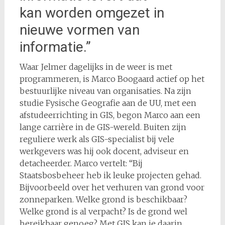
kan worden omgezet in
nieuwe vormen van
informatie.”
Waar Jelmer dagelijks in de weer is met
programmeren, is Marco Boogaard actief op het
bestuurlijke niveau van organisaties. Na zijn
studie Fysische Geografie aan de UU, met een
afstudeerrichting in GIS, begon Marco aan een
lange carrière in de GIS-wereld. Buiten zijn
reguliere werk als GIS-specialist bij vele
werkgevers was hij ook docent, adviseur en
detacheerder. Marco vertelt: “Bij
Staatsbosbeheer heb ik leuke projecten gehad.
Bijvoorbeeld over het verhuren van grond voor
zonneparken. Welke grond is beschikbaar?
Welke grond is al verpacht? Is de grond wel
bereikbaar genoeg? Met GIS kan je daarin