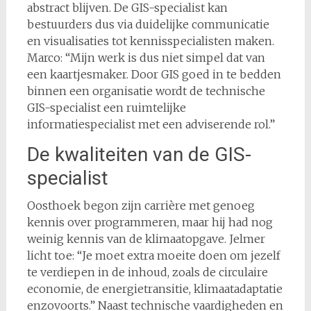
abstract blijven. De GIS-specialist kan
bestuurders dus via duidelijke communicatie
en visualisaties tot kennisspecialisten maken.
Marco: “Mijn werk is dus niet simpel dat van
een kaartjesmaker. Door GIS goed in te bedden
binnen een organisatie wordt de technische
GIS-specialist een ruimtelijke
informatiespecialist met een adviserende rol.”
De kwaliteiten van de GIS-
specialist
Oosthoek begon zijn carrière met genoeg
kennis over programmeren, maar hij had nog
weinig kennis van de klimaatopgave. Jelmer
licht toe: “Je moet extra moeite doen om jezelf
te verdiepen in de inhoud, zoals de circulaire
economie, de energietransitie, klimaatadaptatie
enzovoorts.” Naast technische vaardigheden en