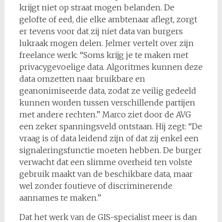
krijgt niet op straat mogen belanden. De
gelofte of eed, die elke ambtenaar aflegt, zorgt
er tevens voor dat zij niet data van burgers
lukraak mogen delen. Jelmer vertelt over zijn
freelance werk: “Soms krijg je te maken met
privacygevoelige data. Algoritmes kunnen deze
data omzetten naar bruikbare en
geanonimiseerde data, zodat ze veilig gedeeld
kunnen worden tussen verschillende partijen
met andere rechten.” Marco ziet door de AVG
een zeker spanningsveld ontstaan. Hij zegt: “De
vraag is of data leidend zijn of dat zij enkel een
signaleringsfunctie moeten hebben. De burger
verwacht dat een slimme overheid ten volste
gebruik maakt van de beschikbare data, maar
wel zonder foutieve of discriminerende
aannames te maken.”
Dat het werk van de GIS-specialist meer is dan