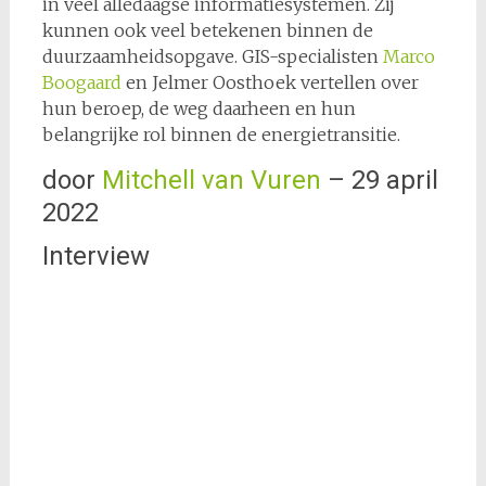
in veel alledaagse informatiesystemen. Zij
kunnen ook veel betekenen binnen de
duurzaamheidsopgave. GIS-specialisten
Marco
Boogaard
en Jelmer Oosthoek vertellen over
hun beroep, de weg daarheen en hun
belangrijke rol binnen de energietransitie.
door
Mitchell van Vuren
– 29 april
2022
Interview