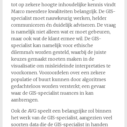
tot op zekere hoogte inhoudelijke kennis vindt
Marco meerdere kwaliteiten belangrijk. De GIS-
specialist moet nauwkeurig werken, helder
communiceren én duidelijk adviseren. De vraag
is namelijk niet alleen wat er moet gebeuren,
maar ook wat de klant ermee wil. De GIS-
specialist kan namelijk voor ethische
dilemma’s worden gesteld, waarbij de juiste
keuzes gemaakt moeten maken in de
visualisatie om misleideinde interpretaties te
voorkomen. Vooroordelen over een zekere
populatie of buurt kunnen door algoritmes
gedachteloos worden versterkt; een gevaar
waar de GIS-specialist nuances in kan
aanbrengen.
Ook de AVG speelt een belangrijke rol binnen
het werk van de GIS-specialist, aangezien veel
soorten data die de GIS-specialist in handen