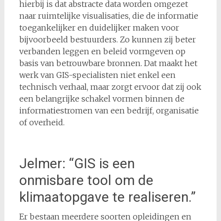
hierbij is dat abstracte data worden omgezet
naar ruimtelijke visualisaties, die de informatie
toegankelijker en duidelijker maken voor
bijvoorbeeld bestuurders. Zo kunnen zij beter
verbanden leggen en beleid vormgeven op
basis van betrouwbare bronnen. Dat maakt het
werk van GIS-specialisten niet enkel een
technisch verhaal, maar zorgt ervoor dat zij ook
een belangrijke schakel vormen binnen de
informatiestromen van een bedrijf, organisatie
of overheid.
Jelmer: “GIS is een
onmisbare tool om de
klimaatopgave te realiseren.”
Er bestaan meerdere soorten opleidingen en