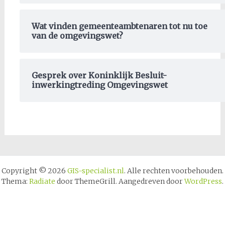
Wat vinden gemeenteambtenaren tot nu toe
van de omgevingswet?
Gesprek over Koninklijk Besluit-
inwerkingtreding Omgevingswet
Copyright © 2026
GIS-specialist.nl
. Alle rechten voorbehouden.
Thema:
Radiate
door ThemeGrill. Aangedreven door
WordPress
.