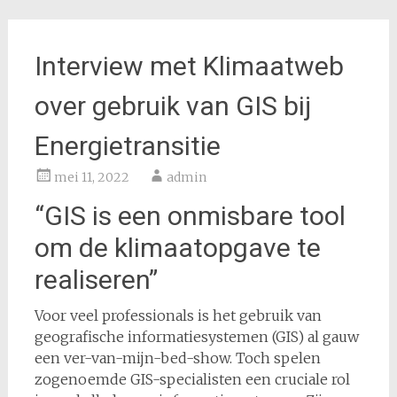
Interview met Klimaatweb
over gebruik van GIS bij
Energietransitie
mei 11, 2022
admin
“GIS is een onmisbare tool
om de klimaatopgave te
realiseren”
Voor veel professionals is het gebruik van
geografische informatiesystemen (GIS) al gauw
een ver-van-mijn-bed-show. Toch spelen
zogenoemde GIS-specialisten een cruciale rol