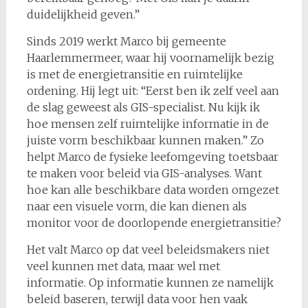
duidelijkheid geven.”
Sinds 2019 werkt Marco bij gemeente
Haarlemmermeer, waar hij voornamelijk bezig
is met de energietransitie en ruimtelijke
ordening. Hij legt uit: “Eerst ben ik zelf veel aan
de slag geweest als GIS-specialist. Nu kijk ik
hoe mensen zelf ruimtelijke informatie in de
juiste vorm beschikbaar kunnen maken.” Zo
helpt Marco de fysieke leefomgeving toetsbaar
te maken voor beleid via GIS-analyses. Want
hoe kan alle beschikbare data worden omgezet
naar een visuele vorm, die kan dienen als
monitor voor de doorlopende energietransitie?
Het valt Marco op dat veel beleidsmakers niet
veel kunnen met data, maar wel met
informatie. Op informatie kunnen ze namelijk
beleid baseren, terwijl data voor hen vaak