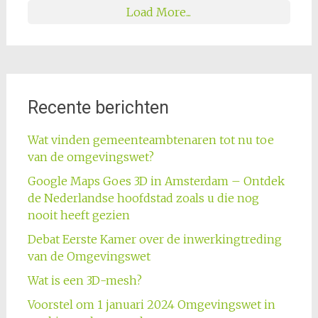
Load More...
Recente berichten
Wat vinden gemeenteambtenaren tot nu toe
van de omgevingswet?
Google Maps Goes 3D in Amsterdam – Ontdek
de Nederlandse hoofdstad zoals u die nog
nooit heeft gezien
Debat Eerste Kamer over de inwerkingtreding
van de Omgevingswet
Wat is een 3D-mesh?
Voorstel om 1 januari 2024 Omgevingswet in