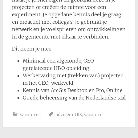
projecten of creëert de ruimte voor een
experiment. Je opgedane kennis deel je graag
en proactief met collega’s. Je gebruikt je
netwerk en je voelsprieten om ontwikkelingen
in de gemeente met elkaar te verbinden.
Dit neem je mee
Minimaal een afgeronde, GEO-
gerelateerde HBO opleiding
Werkervaring met (trekken van) projecten
in het GEO-werkveld
Kennis van ArcGis Desktop en Pro, Online.
Goede beheersing van de Nederlandse taal
Vacatures
adviseur GIS
,
Vacature