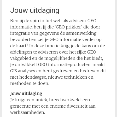
Jouw uitdaging
Ben jij de spin in het web als adviseur GEO
informatie, ben jij die ‘GEO prikker’ die door
integratie van gegevens de samenwerking
bevordert en zet je GEO informatie verder op
de kaart? In deze functie krijg je de kans om de
afdelingen te adviseren over het rijke GEO
vakgebied en de mogelijkheden die het biedt,
je ontwikkelt GEO informatieproducten, maakt
GIS analyses en bent gedreven en bedreven dit
met hedendaagse, nieuwe technieken en
methoden te doen.
Jouw uitdaging
Je krijgt een uniek, breed werkveld: een
gemeente met een enorme diversiteit aan
werkzaamheden.