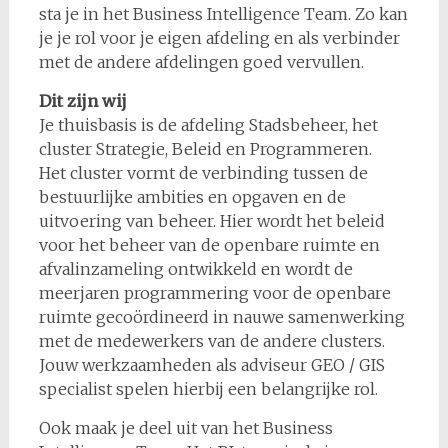
sta je in het Business Intelligence Team. Zo kan
je je rol voor je eigen afdeling en als verbinder
met de andere afdelingen goed vervullen.
Dit zijn wij
Je thuisbasis is de afdeling Stadsbeheer, het
cluster Strategie, Beleid en Programmeren.
Het cluster vormt de verbinding tussen de
bestuurlijke ambities en opgaven en de
uitvoering van beheer. Hier wordt het beleid
voor het beheer van de openbare ruimte en
afvalinzameling ontwikkeld en wordt de
meerjaren programmering voor de openbare
ruimte gecoördineerd in nauwe samenwerking
met de medewerkers van de andere clusters.
Jouw werkzaamheden als adviseur GEO / GIS
specialist spelen hierbij een belangrijke rol.
Ook maak je deel uit van het Business