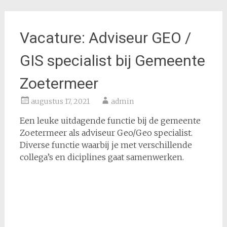
Vacature: Adviseur GEO /
GIS specialist bij Gemeente
Zoetermeer
augustus 17, 2021
admin
Een leuke uitdagende functie bij de gemeente
Zoetermeer als adviseur Geo/Geo specialist.
Diverse functie waarbij je met verschillende
collega’s en diciplines gaat samenwerken.