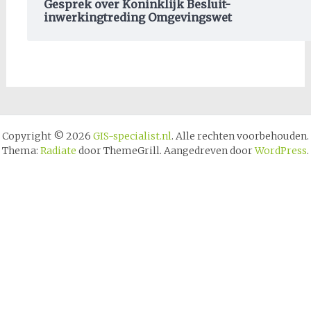
Gesprek over Koninklijk Besluit-
inwerkingtreding Omgevingswet
Copyright © 2026
GIS-specialist.nl
. Alle rechten voorbehouden.
Thema:
Radiate
door ThemeGrill. Aangedreven door
WordPress
.