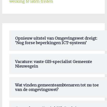
werking te laten treden
Opnieuw uitstel van Omgevingswet dreigt:
‘Nog forse beperkingen ICT-systeem’
Vacature: vaste GIS-specialist Gemeente
Nieuwegein
Wat vinden gemeenteambtenaren tot nu toe
van de omgevingswet?